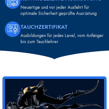
Neuartige und vor jeder Ausfahrt für
optimale Sicherheit geprüfte Ausrüstung
TAUCHZERTIFIKAT
Ausbildungen für jedes Level, vom Anfänger
bis zum Tauchlehrer