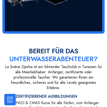
BEREIT FÜR DAS
UNTERWASSERABENTEUER?
La Sirène Djerba ist ein führender Tauchclub in Tunesien für
alle Meerliebhaber: Anfänger, zertifizierte oder
professionelle Taucher. Wir garantieren Ihnen ein
freundliches, sicheres und für alle Levels geeignetes
Erlebnis.
ZERTIFIZIERENDE AUSBILDUNGEN
PADI & CMAS Kurse für alle Stufen, vom Anfänger