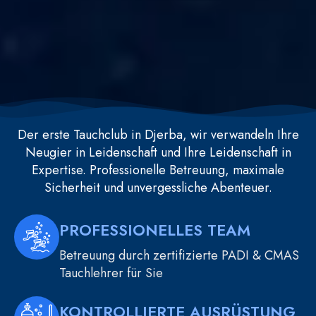
Der erste Tauchclub in Djerba, wir verwandeln Ihre
Neugier in Leidenschaft und Ihre Leidenschaft in
Expertise. Professionelle Betreuung, maximale
Sicherheit und unvergessliche Abenteuer.
PROFESSIONELLES TEAM
Betreuung durch zertifizierte PADI & CMAS
Tauchlehrer für Sie
KONTROLLIERTE AUSRÜSTUNG