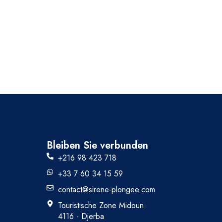
Bleiben Sie verbunden
+216 98 423 718
+33 7 60 34 15 59
contact@sirene-plongee.com
Touristische Zone Midoun
4116 - Djerba