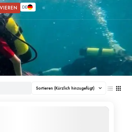
VIEREN
DE
Sortieren
(Kürzlich hinzugefügt)