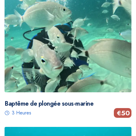
Baptême de plongée sous-marine
€
50
3 Heures