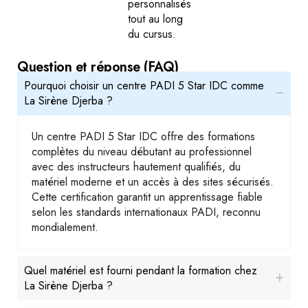
personnalisés
tout au long
du cursus.
Question et réponse (FAQ)
Pourquoi choisir un centre PADI 5 Star IDC comme
La Sirène Djerba ?
Un centre PADI 5 Star IDC offre des formations
complètes du niveau débutant au professionnel
avec des instructeurs hautement qualifiés, du
matériel moderne et un accès à des sites sécurisés.
Cette certification garantit un apprentissage fiable
selon les standards internationaux PADI, reconnu
mondialement.
Quel matériel est fourni pendant la formation chez
La Sirène Djerba ?