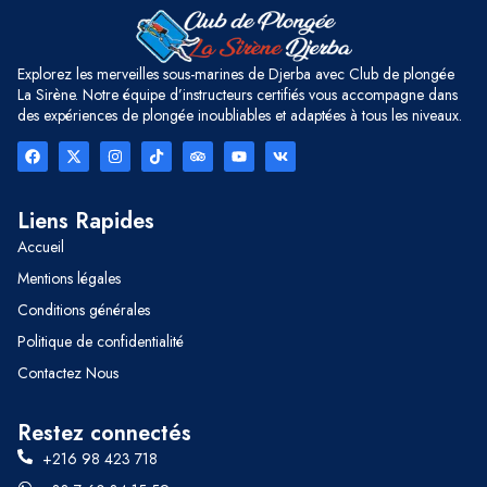
Explorez les merveilles sous-marines de Djerba avec Club de plongée
La Sirène. Notre équipe d’instructeurs certifiés vous accompagne dans
des expériences de plongée inoubliables et adaptées à tous les niveaux.
Liens Rapides
Accueil
Mentions légales
Conditions générales
Politique de confidentialité
Contactez Nous
Restez connectés
+216 98 423 718