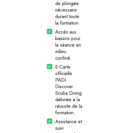
de plongée
nécessaire
durant toute
la formation.
Accès aux
bassins pour
la séance en
milieu
confiné.
E-Carte
officielle
PADI
Discover
Scuba Diving
délivrée à la
réussite de la
formation.
Assistance et
suivi