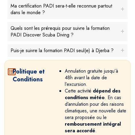
Ma certification PADI sera-t-elle reconnue partout
dans le monde ?
Quels sont les prérequis pour suivre la formation
PADI Discover Scuba Diving ?
Puis-je suivre la formation PADI seul(e) à Djerba ?
Politique et
Annulation gratuite jusqu’à
48h avant la date de
Conditions
l’excursion.
Cette activité
dépend des
conditions météo
. En cas
d’annulation pour des raisons
climatiques, une nouvelle date
sera proposée ou le
remboursement intégral
sera accordé
.