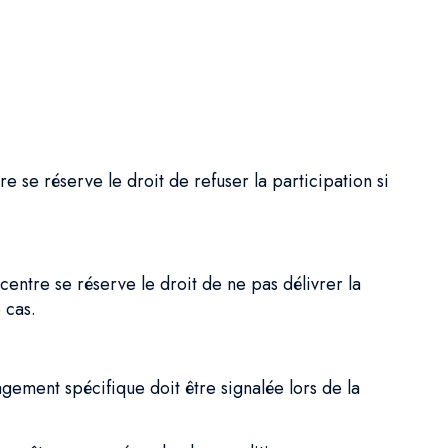
e se réserve le droit de refuser la participation si
entre se réserve le droit de ne pas délivrer la
 cas.
agement spécifique doit être signalée lors de la