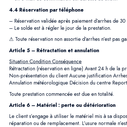
4.4 Réservation par téléphone
– Réservation validée après paiement d’arrhes de 30 
– Le solde est à régler le jour de la prestation.
⚠ Toute réservation non assortie d’arrhes n’est pas ga
Article 5 – Rétractation et annulation
Situation Condition Conséquence
Rétractation (réservation en ligne) Avant 24 h de la p
Non-présentation du client Aucune justification Arrhe
Annulation météorologique Décision du centre Repor
Toute prestation commencée est due en totalité.
Article 6 – Matériel : perte ou détérioration
Le client s’engage à utiliser le matériel mis à sa disp
réparation ou de remplacement. L’usure normale n’