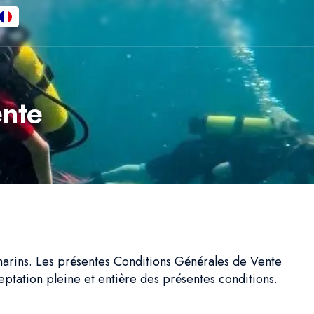
ente
marins. Les présentes Conditions Générales de Vente
eptation pleine et entière des présentes conditions.