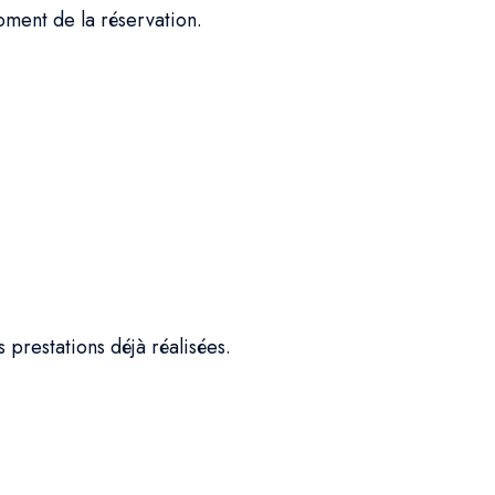
oment de la réservation.
 prestations déjà réalisées.