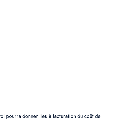
 vol pourra donner lieu à facturation du coût de