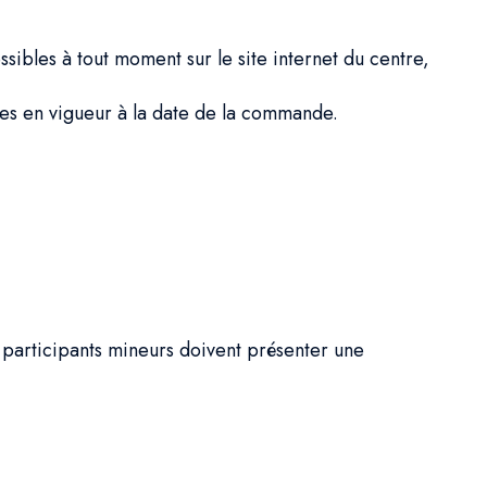
ibles à tout moment sur le site internet du centre,
les en vigueur à la date de la commande.
s participants mineurs doivent présenter une