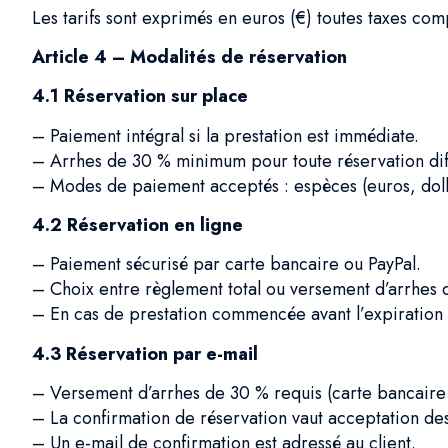
Les tarifs sont exprimés en euros (€) toutes taxes com
Article 4 – Modalités de réservation
4.1 Réservation sur place
– Paiement intégral si la prestation est immédiate.
– Arrhes de 30 % minimum pour toute réservation diffé
– Modes de paiement acceptés : espèces (euros, dollar
4.2 Réservation en ligne
– Paiement sécurisé par carte bancaire ou PayPal.
– Choix entre règlement total ou versement d’arrhes 
– En cas de prestation commencée avant l’expiration du
4.3 Réservation par e-mail
– Versement d’arrhes de 30 % requis (carte bancaire 
– La confirmation de réservation vaut acceptation de
– Un e-mail de confirmation est adressé au client.