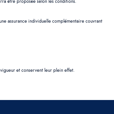
rra être proposée selon les conditions.
re une assurance individuelle complémentaire couvrant
vigueur et conservent leur plein effet.