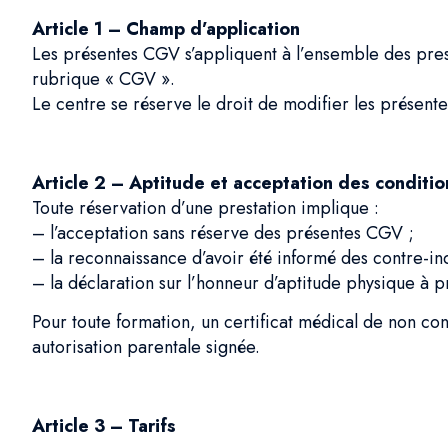
Article 1 – Champ d’application
Les présentes CGV s’appliquent à l’ensemble des prest
rubrique « CGV ».
Le centre se réserve le droit de modifier les présent
Article 2 – Aptitude et acceptation des conditio
Toute réservation d’une prestation implique :
– l’acceptation sans réserve des présentes CGV ;
– la reconnaissance d’avoir été informé des contre-in
– la déclaration sur l’honneur d’aptitude physique à pra
Pour toute formation, un certificat médical de non con
autorisation parentale signée.
Article 3 – Tarifs