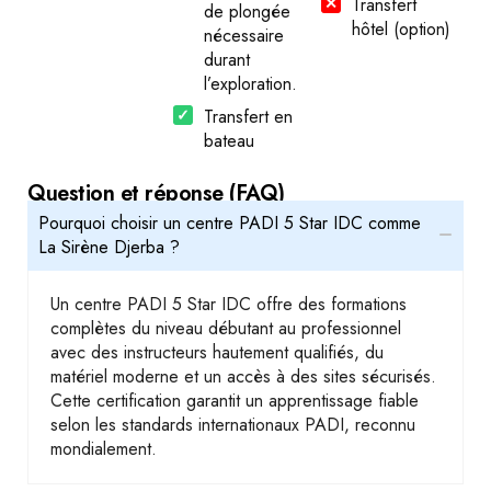
Transfert
de plongée
hôtel (option)
nécessaire
durant
l’exploration.
Transfert en
bateau
Question et réponse (FAQ)
Pourquoi choisir un centre PADI 5 Star IDC comme
La Sirène Djerba ?
Un centre PADI 5 Star IDC offre des formations
complètes du niveau débutant au professionnel
avec des instructeurs hautement qualifiés, du
matériel moderne et un accès à des sites sécurisés.
Cette certification garantit un apprentissage fiable
selon les standards internationaux PADI, reconnu
mondialement.