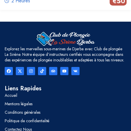
€
50
2 Heures
Explorez les merveilles sous-marines de Djerba avec Club de plongée
La Sirène. Notre équipe d’instructeurs certifiés vous accompagne dans
des expériences de plongée inoubliables et adaptées à tous les niveaux.
Liens Rapides
Accueil
Mentions légales
Conditions générales
Politique de confidentialité
Contactez Nous