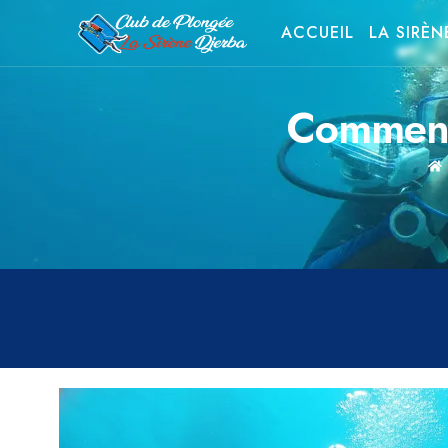
ACCUEIL
LA SIRÈN
Comment 