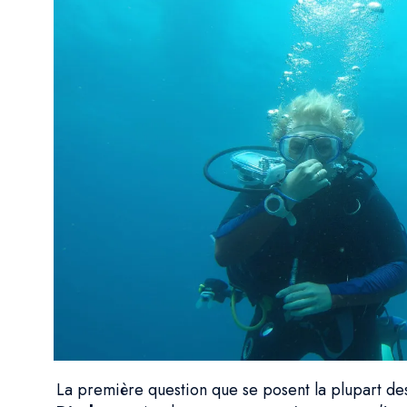
La première question que se posent la plupart de