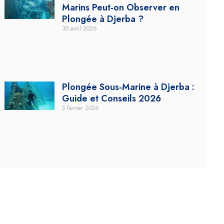
Marins Peut-on Observer en
Plongée à Djerba ?
30 avril 2026
Plongée Sous-Marine à Djerba :
Guide et Conseils 2026
5 février 2026