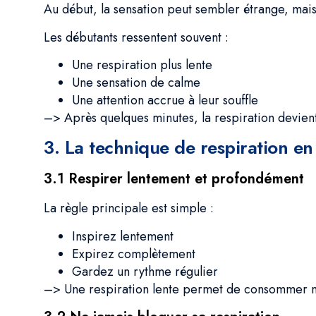
Au début, la sensation peut sembler étrange, mais
Les débutants ressentent souvent :
Une respiration plus lente
Une sensation de calme
Une attention accrue à leur souffle
–> Après quelques minutes, la respiration devien
3. La technique de respiration e
3.1 Respirer lentement et profondément
La règle principale est simple :
Inspirez lentement
Expirez complètement
Gardez un rythme régulier
–> Une respiration lente permet de consommer mo