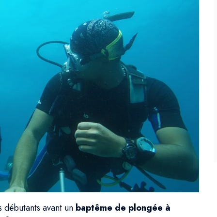
s débutants avant un
baptême de plongée à