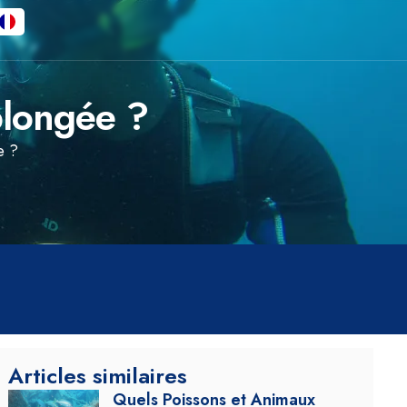
plongée ?
e ?
Articles similaires
Quels Poissons et Animaux