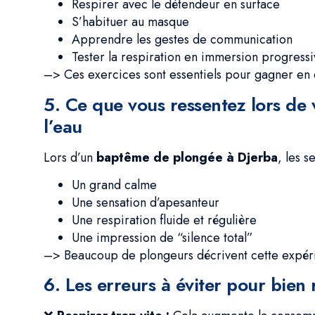
Respirer avec le détendeur en surface
S’habituer au masque
Apprendre les gestes de communication
Tester la respiration en immersion progress
–> Ces exercices sont essentiels pour gagner en 
5. Ce que vous ressentez lors de 
l’eau
Lors d’un
baptême de plongée à Djerba
, les s
Un grand calme
Une sensation d’apesanteur
Une respiration fluide et régulière
Une impression de “silence total”
–> Beaucoup de plongeurs décrivent cette expér
6. Les erreurs à éviter pour bien