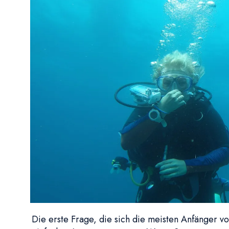
Die erste Frage, die sich die meisten Anfänger v