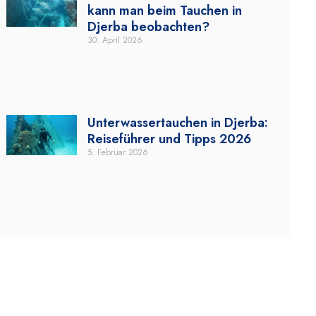
kann man beim Tauchen in
Djerba beobachten?
30. April 2026
Unterwassertauchen in Djerba:
Reiseführer und Tipps 2026
5. Februar 2026