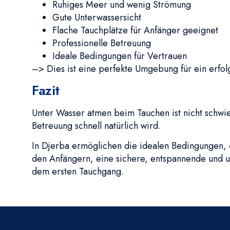
Ruhiges Meer und wenig Strömung
Gute Unterwassersicht
Flache Tauchplätze für Anfänger geeignet
Professionelle Betreuung
Ideale Bedingungen für Vertrauen
–> Dies ist eine perfekte Umgebung für ein erfolg
Fazit
Unter Wasser atmen beim Tauchen ist nicht schwier
Betreuung schnell natürlich wird.
In Djerba ermöglichen die idealen Bedingungen, 
den Anfängern, eine sichere, entspannende und 
dem ersten Tauchgang.