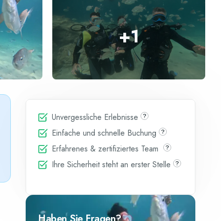
+
1
Unvergessliche Erlebnisse
Einfache und schnelle Buchung
Erfahrenes & zertifiziertes Team
Ihre Sicherheit steht an erster Stelle
Haben Sie Fragen?