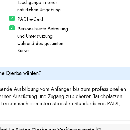
Tauchgänge in einer
natürlichen Umgebung.
PADI e-Card.
Personalisierte Betreuung
und Unterstützung
während des gesamten
Kurses.
ène Djerba wählen?
ssende Ausbildung vom Anfänger bis zum professionellen
derner Ausrüstung und Zugang zu sicheren Tauchplätzen.
s Lernen nach den internationalen Standards von PADI,