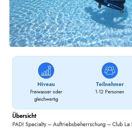
Niveau
Teilnehmer
Freiwasser oder
1-12 Personen
gleichwertig
Übersicht
PADI Specialty – Auftriebsbeherrschung – Club La 