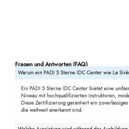
Fragen und Antworten (FAQ)
Warum ein PADI 5 Sterne IDC Center wie La Sir
Ein PADI 5 Sterne IDC Center bietet eine umfa
Niveau mit hochqualifizierten Instruktoren, mo
Diese Zertifizierung garantiert ein zuverlässige
die weltweit anerkannt sind.