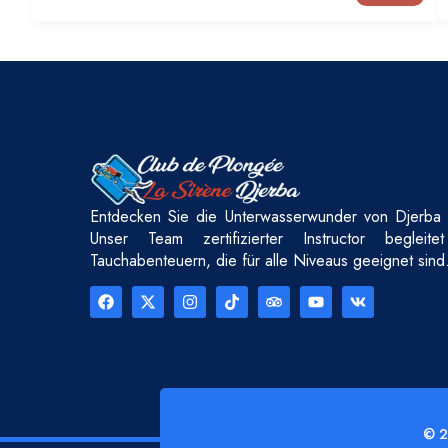
Entdecken Sie die Unterwasserwunder von Djerba 
Unser Team zertifizierter Instructor begleit
Tauchabenteuern, die für alle Niveaus geeignet sind
© 2