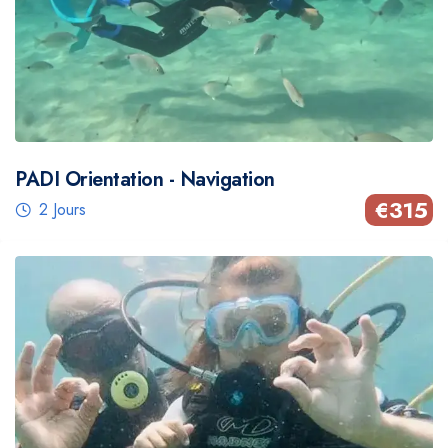
PADI Orientation - Navigation
€
315
2 Jours