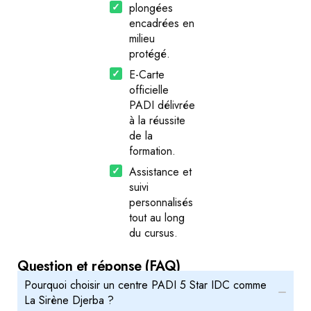
plongées
encadrées en
milieu
protégé.
E-Carte
officielle
PADI délivrée
à la réussite
de la
formation.
Assistance et
suivi
personnalisés
tout au long
du cursus.
Question et réponse (FAQ)
Pourquoi choisir un centre PADI 5 Star IDC comme
La Sirène Djerba ?