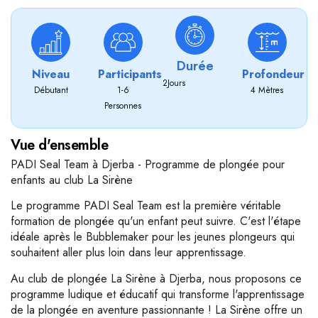
Durée
Niveau
Participants
Profondeur
2
Jours
Débutant
1-6
4 Mètres
Personnes
Vue d'ensemble
PADI Seal Team à Djerba - Programme de plongée pour
enfants au club La Sirène
Le programme PADI Seal Team est la première véritable
formation de plongée qu'un enfant peut suivre. C'est l'étape
idéale après le Bubblemaker pour les jeunes plongeurs qui
souhaitent aller plus loin dans leur apprentissage.
Au club de plongée La Sirène à Djerba, nous proposons ce
programme ludique et éducatif qui transforme l'apprentissage
de la plongée en aventure passionnante ! La Sirène offre un