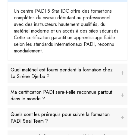
Un centre PADI 5 Star IDC offre des formations
complètes du niveau débutant au professionnel
avec des instructeurs hautement qualifiés, du
matériel moderne et un accès à des sites sécurisés.
Cette certification garantit un apprentissage fiable
selon les standards internationaux PADI, reconnu
mondialement.
Quel matériel est fourni pendant la formation chez
La Sirène Djerba ?
Ma certification PADI sera-t-elle reconnue partout
dans le monde ?
Quels sont les prérequis pour suivre la formation
PADI Seal Team ?