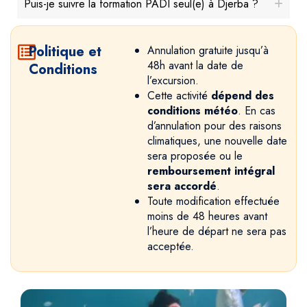
Puis-je suivre la formation PADI seul(e) à Djerba ?
Politique et
Annulation gratuite jusqu’à
48h avant la date de
Conditions
l’excursion.
Cette activité
dépend des
conditions météo
. En cas
d’annulation pour des raisons
climatiques, une nouvelle date
sera proposée ou le
remboursement intégral
sera accordé
.
Toute modification effectuée
moins de 48 heures avant
l’heure de départ ne sera pas
acceptée.