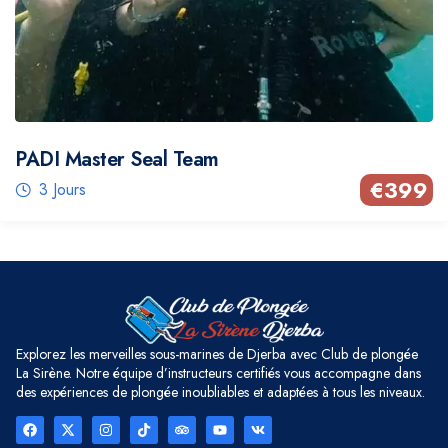
PADI Master Seal Team
€
399
3 Jours
Explorez les merveilles sous-marines de Djerba avec Club de plongée
La Sirène. Notre équipe d’instructeurs certifiés vous accompagne dans
des expériences de plongée inoubliables et adaptées à tous les niveaux.