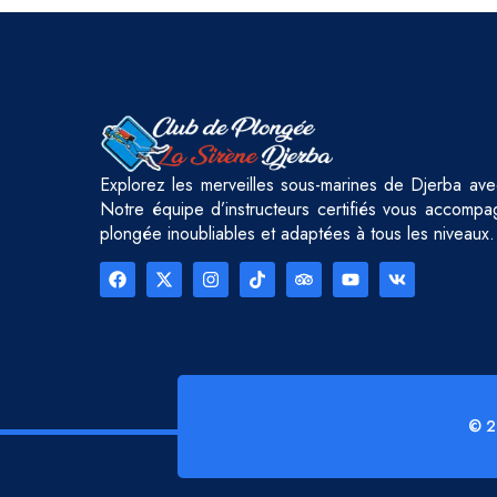
Explorez les merveilles sous-marines de Djerba av
Notre équipe d’instructeurs certifiés vous accom
plongée inoubliables et adaptées à tous les niveaux.
© 2