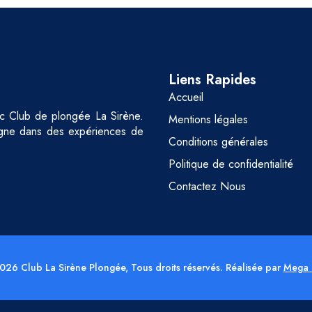
Liens Rapides
Accueil
ec Club de plongée La Sirène.
Mentions légales
pagne dans des expériences de
Conditions générales
Politique de confidentialité
Contactez Nous
026 Club La Sirène Plongée, Tous droits réservés. Réalisée par
Mega