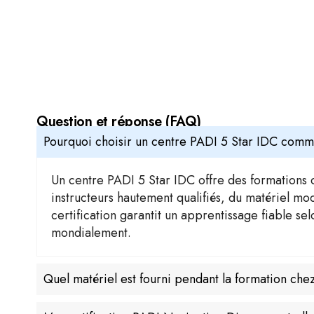
Question et réponse (FAQ)
Pourquoi choisir un centre PADI 5 Star IDC comm
Un centre PADI 5 Star IDC offre des formations 
instructeurs hautement qualifiés, du matériel mod
certification garantit un apprentissage fiable se
mondialement.
Quel matériel est fourni pendant la formation che