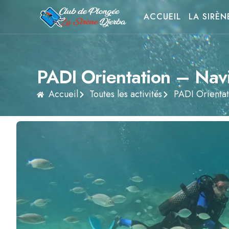
ACCUEIL
LA SIRÈN
PADI Orientation – Nav
Accueil
Toutes les activités
PADI Orientat