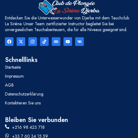
Entdecken Sie die Unterwasserwunder von Djerba mit dem Tauchclub
La Sirène. Unser Team zertifizierter Instructor begleitet Sie bei
unvergesslichen Tauchabenteuern, die für alle Niveaus geeignet sind.
Schnelllinks
Startseite
Impressum
AGB
Datenschutzerklärung
Kontaktieren Sie uns
Bleiben Sie verbunden
+216 98 423 718
+33 7 60 34 15 59