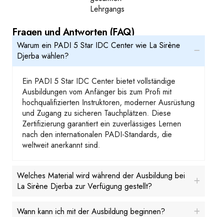
Lehrgangs
Fragen und Antworten (FAQ)
Warum ein PADI 5 Star IDC Center wie La Sirène
Djerba wählen?
Ein PADI 5 Star IDC Center bietet vollständige
Ausbildungen vom Anfänger bis zum Profi mit
hochqualifizierten Instruktoren, moderner Ausrüstung
und Zugang zu sicheren Tauchplätzen. Diese
Zertifizierung garantiert ein zuverlässiges Lernen
nach den internationalen PADI-Standards, die
weltweit anerkannt sind.
Welches Material wird während der Ausbildung bei
La Sirène Djerba zur Verfügung gestellt?
Wann kann ich mit der Ausbildung beginnen?